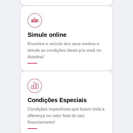
Simule online
Encontre o veículo dos seus sonhos e
simule as condições ideais pra você no
Autoline!
Condições Especiais
Condições imperdíveis que fazem toda a
diferença no valor final do seu
financiamento!