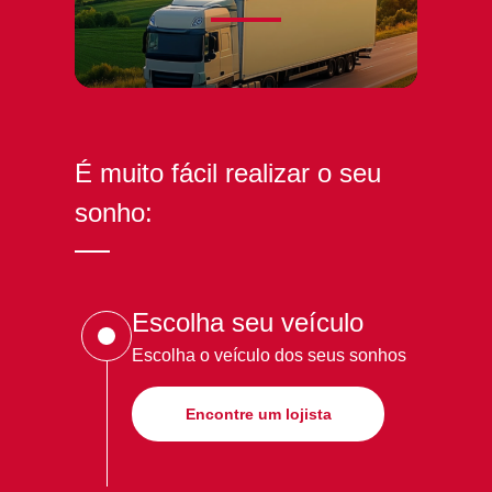
É muito fácil realizar o seu
sonho:
Escolha seu veículo
Escolha o veículo dos seus sonhos
Encontre um lojista