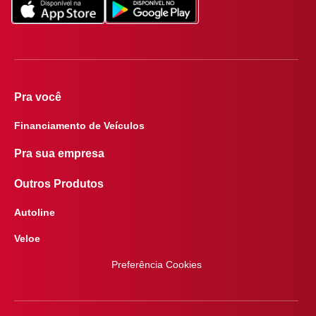
Pra você
Financiamento de Veículos
Pra sua empresa
Outros Produtos
Autoline
Veloe
Preferência Cookies