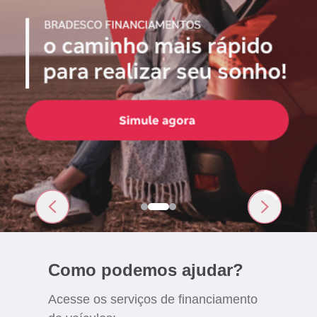
Como podemos ajudar?
Acesse os serviços de financiamento