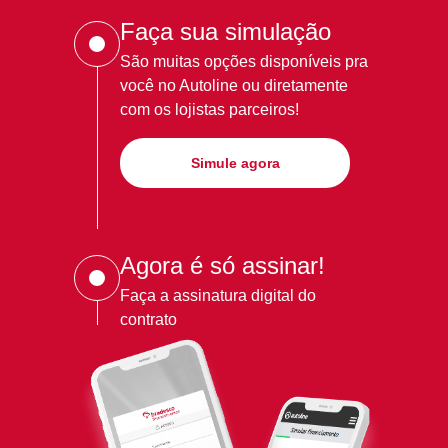
Faça sua simulação
São muitas opções disponíveis pra
você no Autoline ou diretamente
com os lojistas parceiros!
Simule agora
Agora é só assinar!
Faça a assinatura digital do
contrato