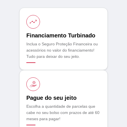
Financiamento Turbinado
Inclua o Seguro Proteção Financeira ou
acessórios no valor do financiamento!
Tudo para deixar do seu jeito.
Pague do seu jeito
Escolha a quantidade de parcelas que
cabe no seu bolso com prazos de até 60
meses para pagar!