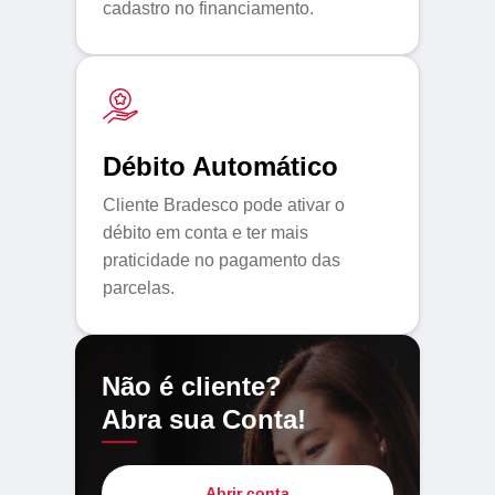
cadastro no financiamento.
Débito Automático
Cliente Bradesco pode ativar o
débito em conta e ter mais
praticidade no pagamento das
parcelas.
Não é cliente?
Abra sua Conta!
Abrir conta