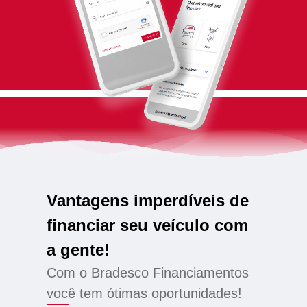
Vantagens imperdíveis de
financiar seu veículo com
a gente!
Com o Bradesco Financiamentos
você tem ótimas oportunidades!