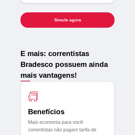
Simule agora
E mais: correntistas
Bradesco possuem ainda
mais vantagens!
Benefícios
Mais economia para você:
correntistas não pagam tarifa de