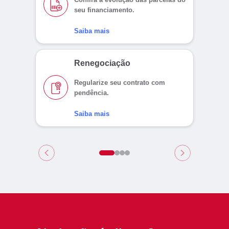
seu financiamento.
Saiba mais
Renegociação
Regularize
seu contrato
com
pendência.
Saiba mais